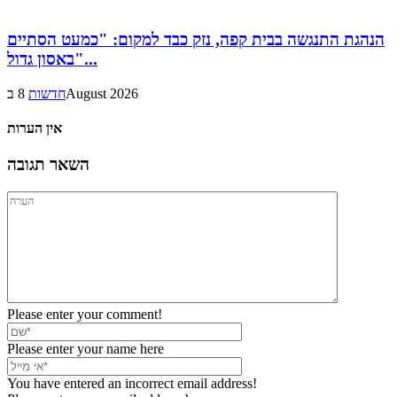
הנהגת התנגשה בבית קפה, נזק כבד למקום: "כמעט הסתיים
באסון גדול"...
8 בAugust 2026
חדשות
אין הערות
השאר תגובה
Please enter your comment!
Please enter your name here
You have entered an incorrect email address!