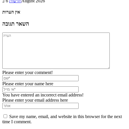
6 בAugust 2026
חדשות
אין הערות
השאר תגובה
Please enter your comment!
Please enter your name here
You have entered an incorrect email address!
Please enter your email address here
Save my name, email, and website in this browser for the next
time I comment.