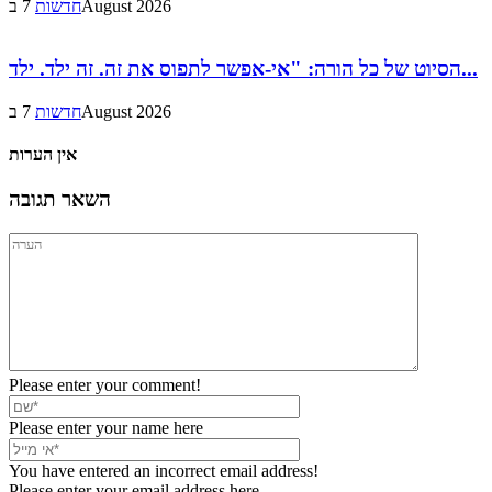
7 בAugust 2026
חדשות
הסיוט של כל הורה: "אי-אפשר לתפוס את זה. זה ילד. ילד...
7 בAugust 2026
חדשות
אין הערות
השאר תגובה
Please enter your comment!
Please enter your name here
You have entered an incorrect email address!
Please enter your email address here