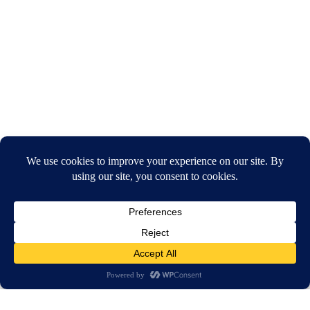
חיפוש