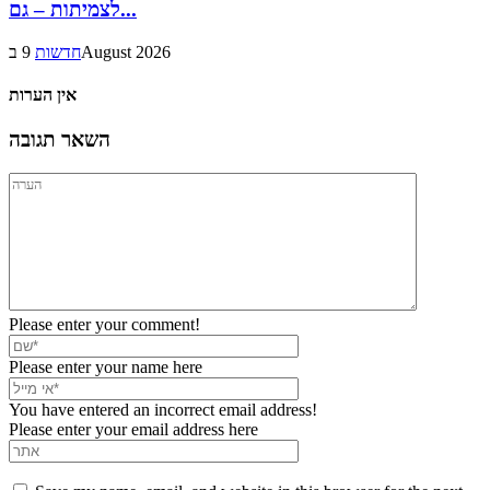
לצמיתות – גם...
9 בAugust 2026
חדשות
אין הערות
השאר תגובה
Please enter your comment!
Please enter your name here
You have entered an incorrect email address!
Please enter your email address here