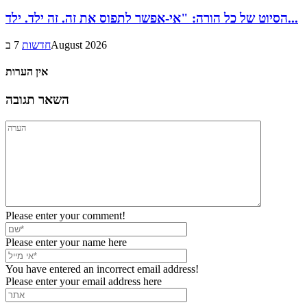
הסיוט של כל הורה: "אי-אפשר לתפוס את זה. זה ילד. ילד...
7 בAugust 2026
חדשות
אין הערות
השאר תגובה
Please enter your comment!
Please enter your name here
You have entered an incorrect email address!
Please enter your email address here