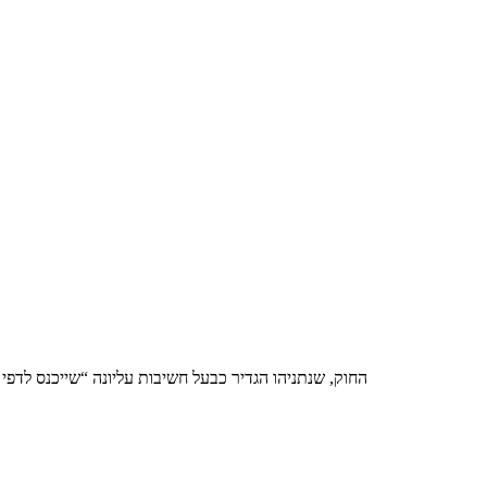
החוק, שנתניהו הגדיר כבעל חשיבות עליונה “שייכנס לדפ