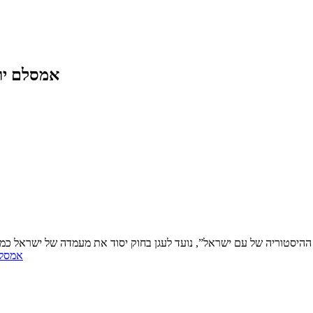
אמסלם יו
י ההיסטוריה של עם ישראל”, נועד לעגן בחוק יסוד את מעמדה של ישראל כמ
אמסלם