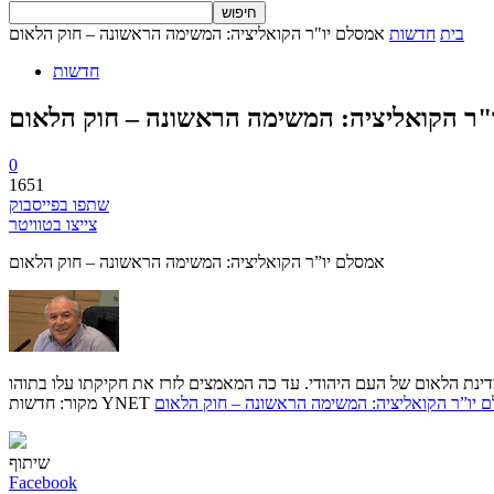
בית
חדשות
אמסלם יו"ר הקואליציה: המשימה הראשונה – חוק הלאום
חדשות
"ר הקואליציה: המשימה הראשונה – חוק הלאום
0
1651
שתפו בפייסבוק
צייצו בטוויטר
אמסלם יו”ר הקואליציה: המשימה הראשונה – חוק הלאום
דינת הלאום של העם היהודי. עד כה המאמצים לזרז את חקיקתו עלו בתוהו
 יו”ר הקואליציה: המשימה הראשונה – חוק הלאום
מקור: חדשות YNET
שיתוף
Facebook