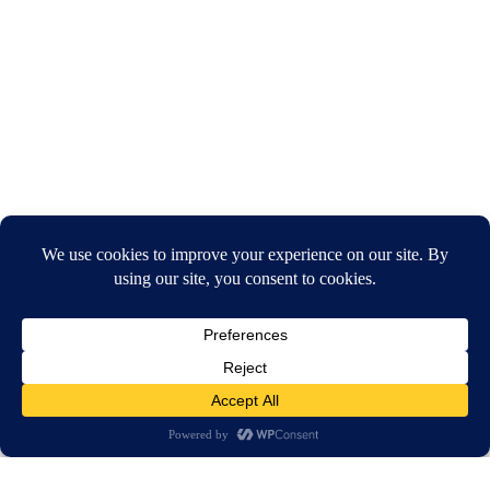
חיפוש