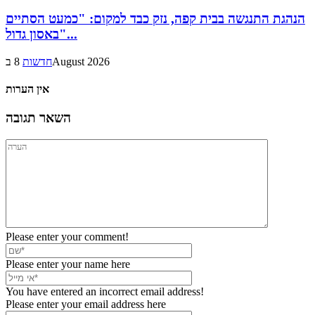
הנהגת התנגשה בבית קפה, נזק כבד למקום: "כמעט הסתיים
באסון גדול"...
8 בAugust 2026
חדשות
אין הערות
השאר תגובה
Please enter your comment!
Please enter your name here
You have entered an incorrect email address!
Please enter your email address here