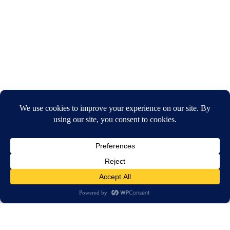
חיפוש