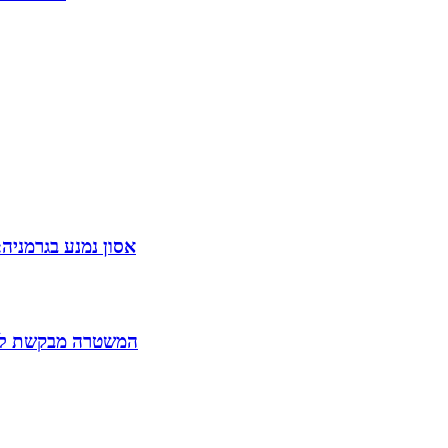
אסון נמנע בגרמניה
המשטרה מבקשת להאריך את