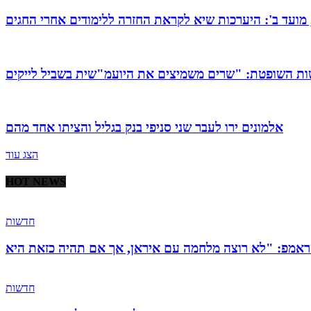
מועד ב': היערכות שיא לקראת החזרה ללימודים אחרי החגים
אלמונים ירו לעבר שני סניפי בנק בגליל והציתו אחד מהם
הצג עוד
HOT NEWS
חדשות
חדשות