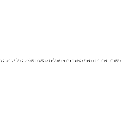
עשרות צוותים בסיוע מטוסי כיבוי פועלים להשגת שליטה על שריפה גד