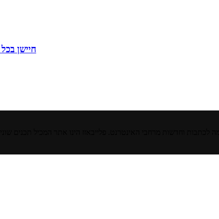
"חיישן בכ