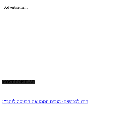
- Advertisement -
MOST POPULAR
חזרו לכבישים: הנכים חסמו את הכניסה לנתב"ג