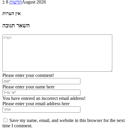
8 בAugust 2026
חדשות
אין הערות
השאר תגובה
Please enter your comment!
Please enter your name here
You have entered an incorrect email address!
Please enter your email address here
Save my name, email, and website in this browser for the next
time I comment.