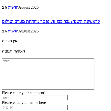
6 בAugust 2026
חדשות
לראשונה השנה: גבר כבן 70 נפטר מקדחת מערב הנילוס
6 בAugust 2026
חדשות
אין הערות
השאר תגובה
Please enter your comment!
Please enter your name here