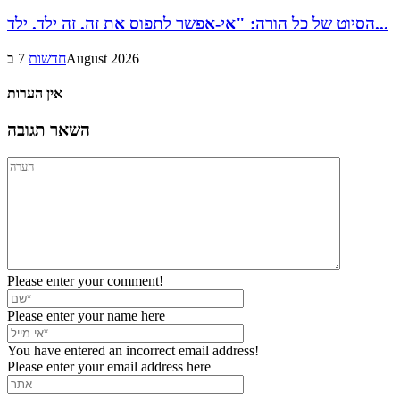
הסיוט של כל הורה: "אי-אפשר לתפוס את זה. זה ילד. ילד...
7 בAugust 2026
חדשות
אין הערות
השאר תגובה
Please enter your comment!
Please enter your name here
You have entered an incorrect email address!
Please enter your email address here