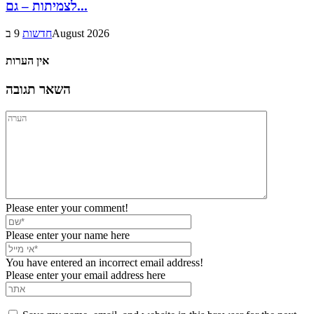
לצמיתות – גם...
9 בAugust 2026
חדשות
אין הערות
השאר תגובה
Please enter your comment!
Please enter your name here
You have entered an incorrect email address!
Please enter your email address here