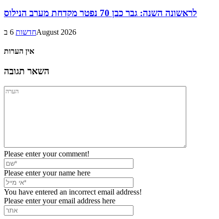
לראשונה השנה: גבר כבן 70 נפטר מקדחת מערב הנילוס
6 בAugust 2026
חדשות
אין הערות
השאר תגובה
Please enter your comment!
Please enter your name here
You have entered an incorrect email address!
Please enter your email address here