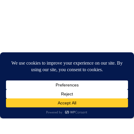
חיפוש