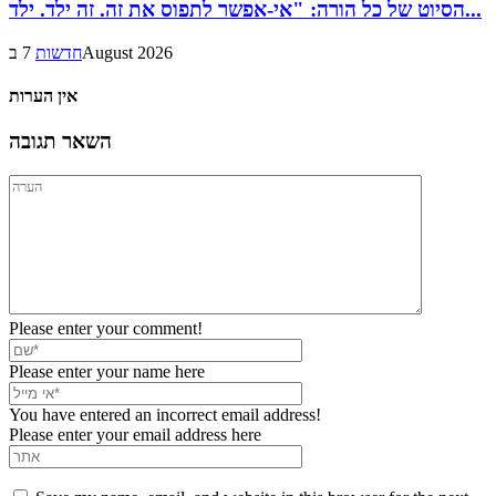
הסיוט של כל הורה: "אי-אפשר לתפוס את זה. זה ילד. ילד...
7 בAugust 2026
חדשות
אין הערות
השאר תגובה
Please enter your comment!
Please enter your name here
You have entered an incorrect email address!
Please enter your email address here