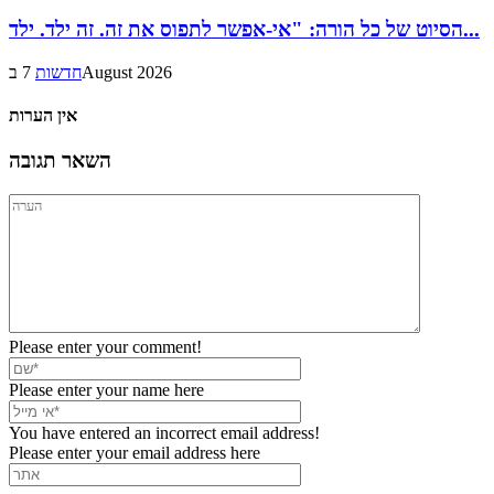
הסיוט של כל הורה: "אי-אפשר לתפוס את זה. זה ילד. ילד...
7 בAugust 2026
חדשות
אין הערות
השאר תגובה
Please enter your comment!
Please enter your name here
You have entered an incorrect email address!
Please enter your email address here