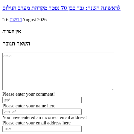
לראשונה השנה: גבר כבן 70 נפטר מקדחת מערב הנילוס
6 בAugust 2026
חדשות
אין הערות
השאר תגובה
Please enter your comment!
Please enter your name here
You have entered an incorrect email address!
Please enter your email address here