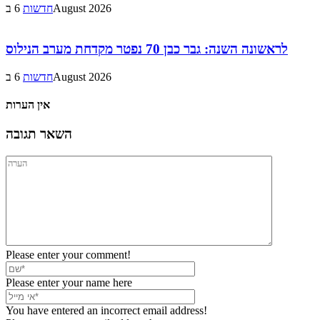
6 בAugust 2026
חדשות
לראשונה השנה: גבר כבן 70 נפטר מקדחת מערב הנילוס
6 בAugust 2026
חדשות
אין הערות
השאר תגובה
Please enter your comment!
Please enter your name here
You have entered an incorrect email address!