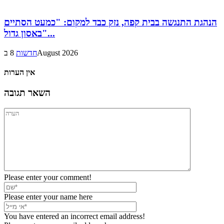
הנהגת התנגשה בבית קפה, נזק כבד למקום: "כמעט הסתיים
באסון גדול"...
8 בAugust 2026
חדשות
אין הערות
השאר תגובה
Please enter your comment!
Please enter your name here
You have entered an incorrect email address!