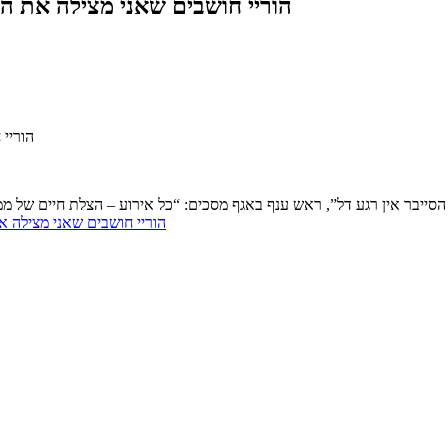
"הוריי חושבים שאני מצילה את 
“הורי
הסייבר אין רגע דל”, ראש ענף באגף מסכים: “כל אירוע – הצלת חיים של
“הוריי חושבים שאני מצילה 