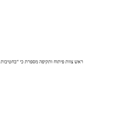
ראש צוות פיתוח ותקיפה מספרת כי “בחטיבות 