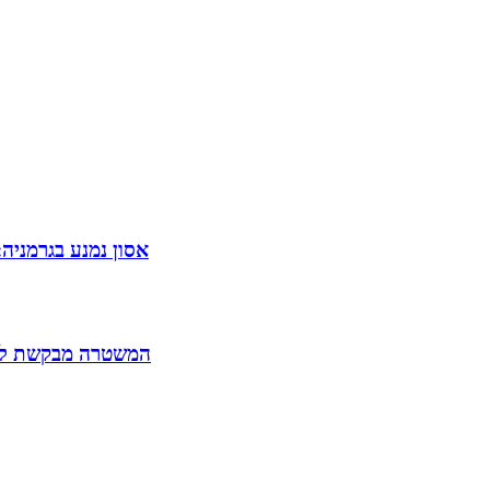
אסון נמנע בגרמניה
המשטרה מבקשת להאריך את