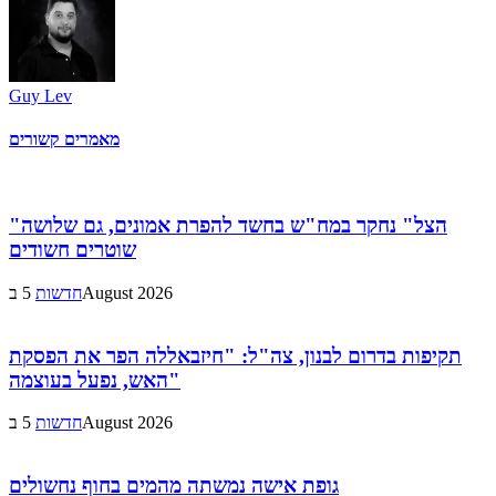
Guy Lev
מאמרים קשורים
"הצל" נחקר במח"ש בחשד להפרת אמונים, גם שלושה
שוטרים חשודים
5 בAugust 2026
חדשות
תקיפות בדרום לבנון, צה"ל: "חיזבאללה הפר את הפסקת
האש, נפעל בעוצמה"
5 בAugust 2026
חדשות
גופת אישה נמשתה מהמים בחוף נחשולים