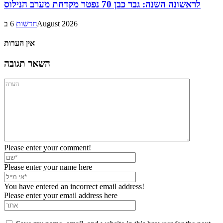
לראשונה השנה: גבר כבן 70 נפטר מקדחת מערב הנילוס
6 בAugust 2026
חדשות
אין הערות
השאר תגובה
Please enter your comment!
Please enter your name here
You have entered an incorrect email address!
Please enter your email address here