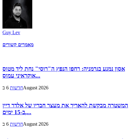
Guy Lev
מאמרים קשורים
אסון נמנע בגרמניה: רחפן הנפץ ה"רוסי" נחת ליד מטוס
אוקראיני עמוס...
6 בAugust 2026
חדשות
המשטרה מבקשת להאריך את מעצר חבריו של אלדר דיין
ב-15 ימים,...
6 בAugust 2026
חדשות