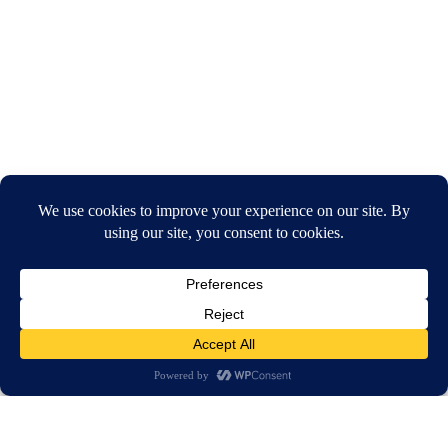
חיפוש