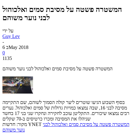
המשטרה פשטה על מסיבת סמים ואלכוהול
לבני נוער משוהם
על ידי
Guy Lev
-
6 בMay 2018
0
1135
המשטרה פשטה על מסיבת סמים ואלכוהול לבני נוער משוהם
בסוף השבוע הגיעו שוטרים ליער קולה הסמוך לשוהם, שם התקיימה
מסיבה לבני 16, שבה נמצאו כמויות גדולות של סמים ואלכוהול. נערים
רבים נמצאו שיכורים. התקליטן עוכב לחקירה ונחקרו שני בני 17 בחשד
שניהלו את המסיבה ומכרו כרטיסים ב-70 שקלים
המשטרה פשטה על מסיבת סמים ואלכוהול לבני
מקור: חדשות YNET
נוער משוהם