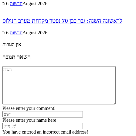
6 בAugust 2026
חדשות
לראשונה השנה: גבר כבן 70 נפטר מקדחת מערב הנילוס
6 בAugust 2026
חדשות
אין הערות
השאר תגובה
Please enter your comment!
Please enter your name here
You have entered an incorrect email address!