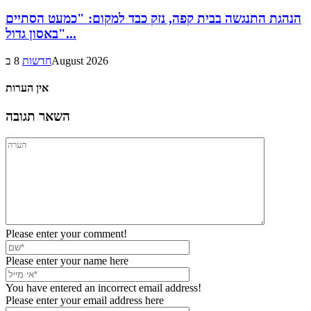
הנהגת התנגשה בבית קפה, נזק כבד למקום: "כמעט הסתיים
באסון גדול"...
8 בAugust 2026
חדשות
אין הערות
השאר תגובה
Please enter your comment!
Please enter your name here
You have entered an incorrect email address!
Please enter your email address here