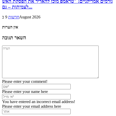
גורמים אמריקניים: "טראמפ מוכן להאריך את הפסקת האש
לצמיתות – גם...
9 בAugust 2026
חדשות
אין הערות
השאר תגובה
Please enter your comment!
Please enter your name here
You have entered an incorrect email address!
Please enter your email address here