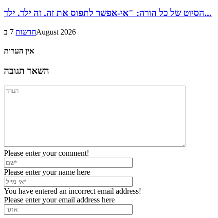
הסיוט של כל הורה: "אי-אפשר לתפוס את זה. זה ילד. ילד...
7 בAugust 2026
חדשות
אין הערות
השאר תגובה
Please enter your comment!
Please enter your name here
You have entered an incorrect email address!
Please enter your email address here