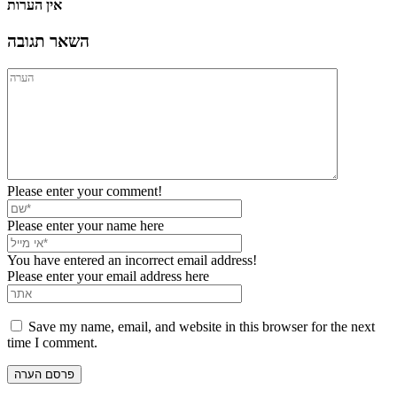
אין הערות
השאר תגובה
Please enter your comment!
Please enter your name here
You have entered an incorrect email address!
Please enter your email address here
Save my name, email, and website in this browser for the next
time I comment.