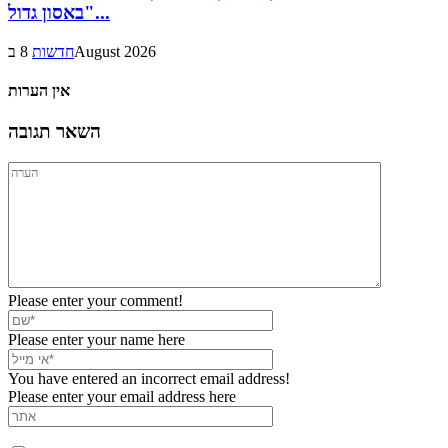
באסון גדול"...
8 בAugust 2026
חדשות
אין הערות
השאר תגובה
Please enter your comment!
Please enter your name here
You have entered an incorrect email address!
Please enter your email address here