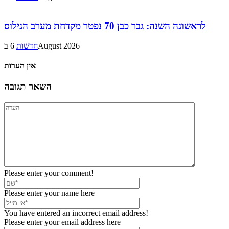
לראשונה השנה: גבר כבן 70 נפטר מקדחת מערב הנילוס
6 בAugust 2026
חדשות
אין הערות
השאר תגובה
Please enter your comment!
Please enter your name here
You have entered an incorrect email address!
Please enter your email address here