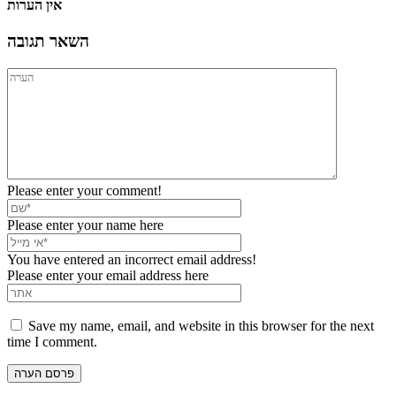
אין הערות
השאר תגובה
Please enter your comment!
Please enter your name here
You have entered an incorrect email address!
Please enter your email address here
Save my name, email, and website in this browser for the next
time I comment.