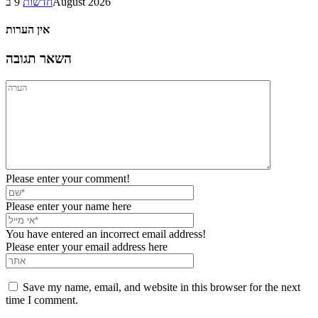
9 בAugust 2026
חדשות
אין הערות
השאר תגובה
Please enter your comment!
Please enter your name here
You have entered an incorrect email address!
Please enter your email address here
Save my name, email, and website in this browser for the next
time I comment.