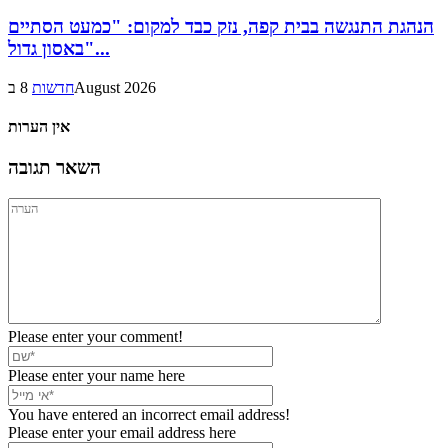
הנהגת התנגשה בבית קפה, נזק כבד למקום: "כמעט הסתיים
באסון גדול"...
8 בAugust 2026
חדשות
אין הערות
השאר תגובה
Please enter your comment!
Please enter your name here
You have entered an incorrect email address!
Please enter your email address here