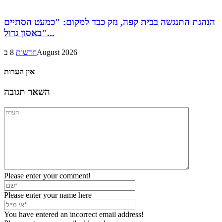
הנהגת התנגשה בבית קפה, נזק כבד למקום: "כמעט הסתיים
באסון גדול"...
8 בAugust 2026
חדשות
אין הערות
השאר תגובה
Please enter your comment!
Please enter your name here
You have entered an incorrect email address!