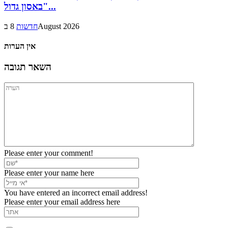
באסון גדול"...
8 בAugust 2026
חדשות
אין הערות
השאר תגובה
Please enter your comment!
Please enter your name here
You have entered an incorrect email address!
Please enter your email address here