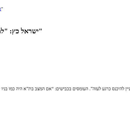
ישראל כץ: "למנוע סבב אלים מול חמאס – כל עוד אנחנו יכולים"
ב
ישראל כץ: "למנוע סבב אלים מול חמאס – כל עוד אנחנו יכולים"