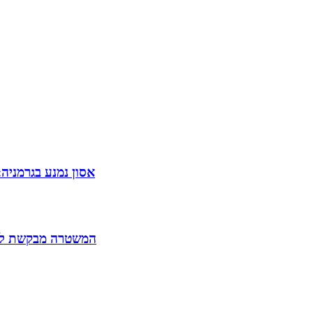
אסון נמנע בגרמניה
המשטרה מבקשת להאריך את