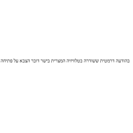
בהודעה דרמטית ששודרה בטלוויזיה המצרית בישר דובר הצבא על פתיחה במב