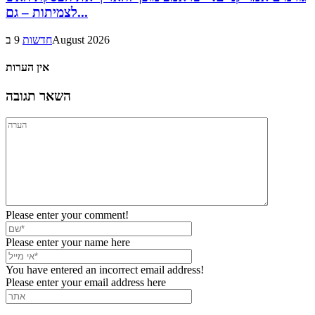
לצמיתות – גם...
9 בAugust 2026
חדשות
אין הערות
השאר תגובה
Please enter your comment!
Please enter your name here
You have entered an incorrect email address!
Please enter your email address here