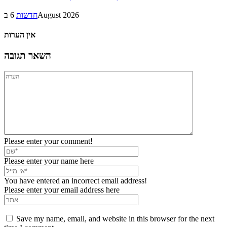
6 בAugust 2026
חדשות
אין הערות
השאר תגובה
Please enter your comment!
Please enter your name here
You have entered an incorrect email address!
Please enter your email address here
Save my name, email, and website in this browser for the next