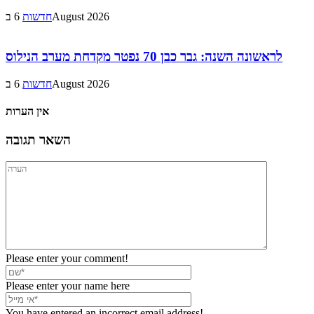
6 בAugust 2026
חדשות
לראשונה השנה: גבר כבן 70 נפטר מקדחת מערב הנילוס
6 בAugust 2026
חדשות
אין הערות
השאר תגובה
Please enter your comment!
Please enter your name here
You have entered an incorrect email address!