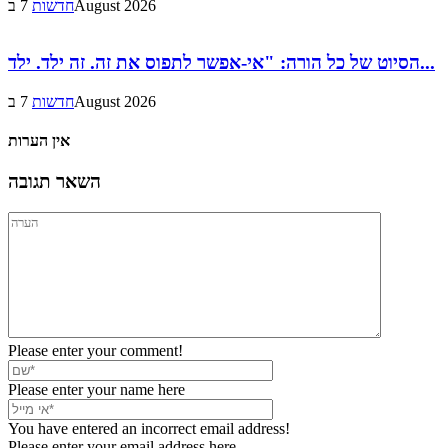
7 בAugust 2026
חדשות
הסיוט של כל הורה: "אי-אפשר לתפוס את זה. זה ילד. ילד...
7 בAugust 2026
חדשות
אין הערות
השאר תגובה
Please enter your comment!
Please enter your name here
You have entered an incorrect email address!
Please enter your email address here