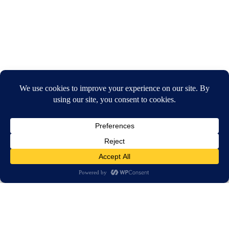
חיפוש
בית
חדשות
מאסר עולם לגבר שאנס את שכנתו וביתר את גופתה