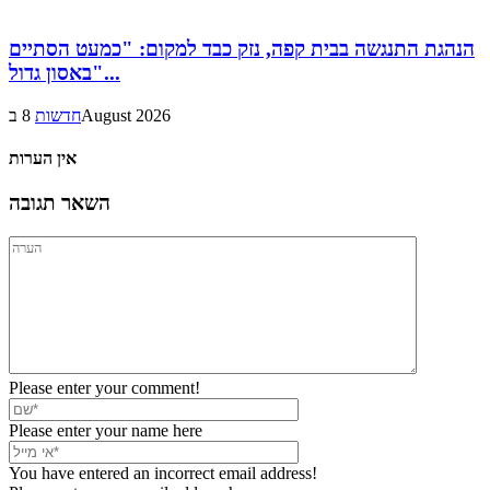
הנהגת התנגשה בבית קפה, נזק כבד למקום: "כמעט הסתיים
באסון גדול"...
8 בAugust 2026
חדשות
אין הערות
השאר תגובה
Please enter your comment!
Please enter your name here
You have entered an incorrect email address!