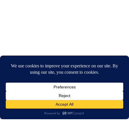
חיפוש