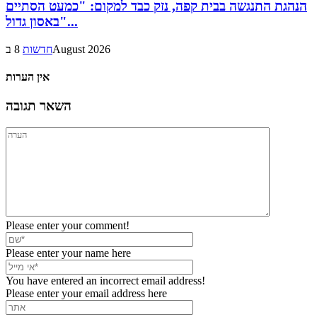
הנהגת התנגשה בבית קפה, נזק כבד למקום: "כמעט הסתיים
באסון גדול"...
8 בAugust 2026
חדשות
אין הערות
השאר תגובה
Please enter your comment!
Please enter your name here
You have entered an incorrect email address!
Please enter your email address here