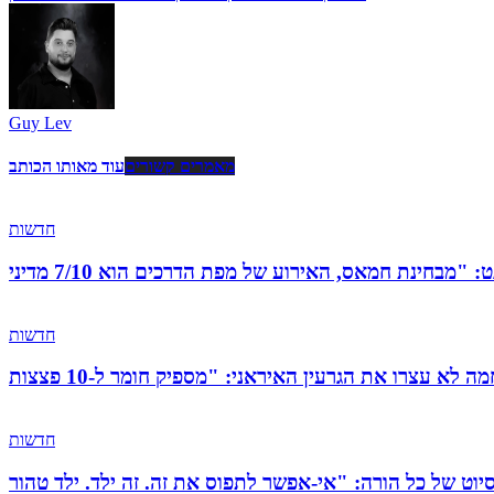
Guy Lev
מאמרים קשורים
עוד מאותו הכותב
חדשות
חדשות
חדשות