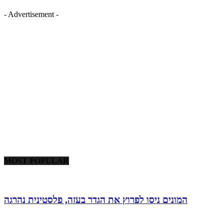
- Advertisement -
MOST POPULAR
המונים ניסו לפרוץ את הגדר בעזה, פלסטינית נהרגה