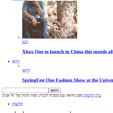
רכב
Xbox One to launch in China this month aft
וידאו
וידאו
SpringFest One Fashion Show at the Univer
בית
חדשות
מפגן מחאה עם מסכות לבנות: מפת הזנות של תל אביב
חדשות