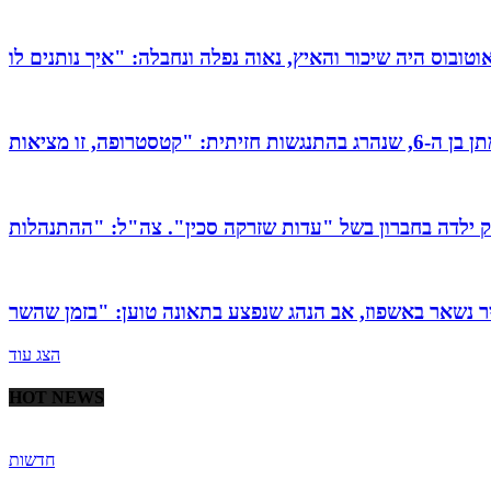
הצג עוד
HOT NEWS
חדשות